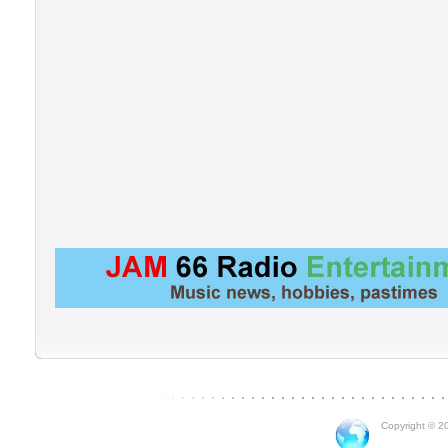
Copyright © 20