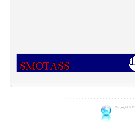
Copyright © 20