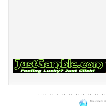
Copyright © 20