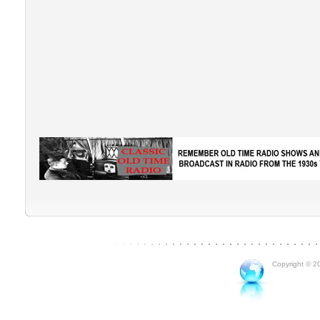
Copyright © 20